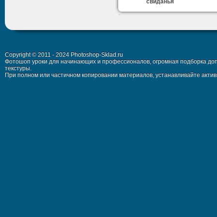
свиданья
Copyright © 2011 - 2024 Photoshop-Sklad.ru
Фотошоп уроки для начинающих и профессионалов, огромная подборка доп
текстуры.
При полном или частичном копировании материалов, устанавливайте активн