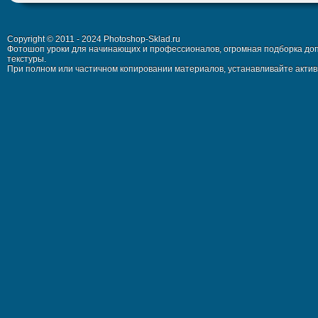
Copyright © 2011 - 2024 Photoshop-Sklad.ru
Фотошоп уроки для начинающих и профессионалов, огромная подборка доп
текстуры.
При полном или частичном копировании материалов, устанавливайте активн