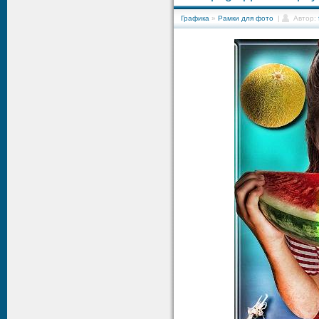
Графика
»
Рамки для фото
|
Автор: