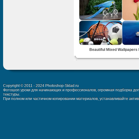
Beautiful Mixed Wallpapers
Copyright © 2011 - 2024 Photoshop-Sklad.ru
Фотошоп уроки для начинающих и профессионалов, огромная подборка доп
текстуры.
При полном или частичном копировании материалов, устанавливайте активн