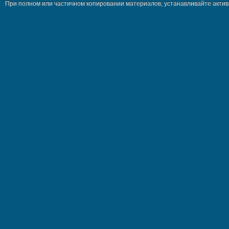
При полном или частичном копировании материалов, устанавливайте активн