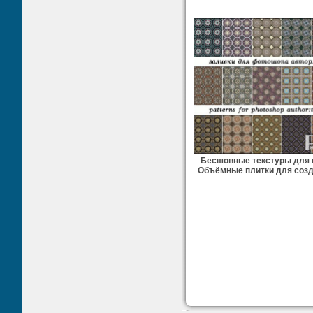
Бесшовные текстуры для 
Объёмные плитки для соз