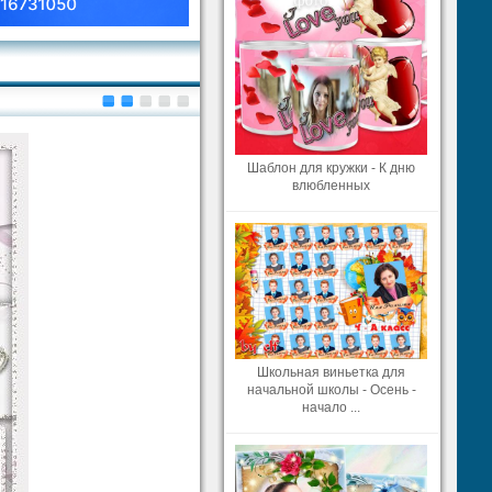
Шаблон для кружки - К дню
влюбленных
Школьная виньетка для
начальной школы - Осень -
начало ...