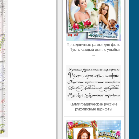
Праздничные рамки для фото
- Пусть каждый день с улыбки
...
Каллиграфические русские
рукописные шрифты