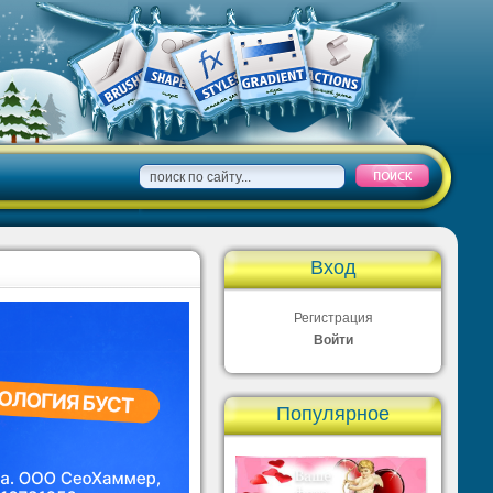
Вход
Регистрация
Войти
Популярное