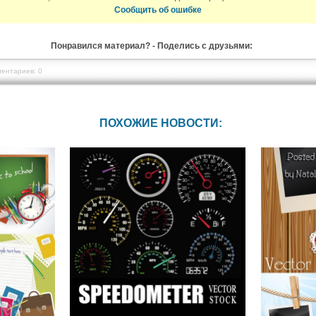
Сообщить об ошибке
Понравился материал? - Поделись с друзьями:
ентариев: 0
ПОХОЖИЕ НОВОСТИ: