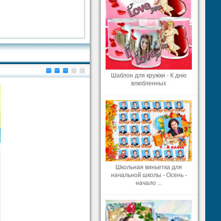
Шаблон для кружки - К дню
влюбленных
Школьная виньетка для
начальной школы - Осень -
начало ...