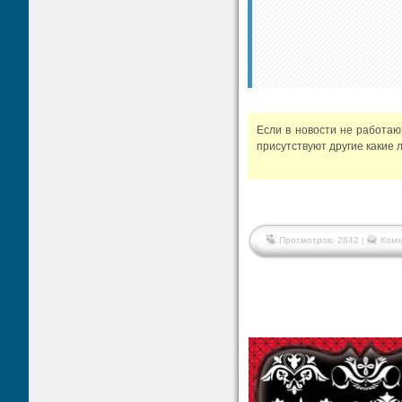
Если в новости не работа
присутствуют другие какие 
Просмотров: 2842 |
Комм