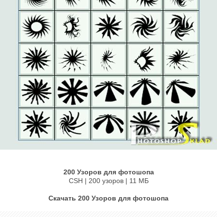
200 Узоров для фотошопа
CSH | 200 узоров | 11 МБ
Cкачать 200 Узоров для фотошопа