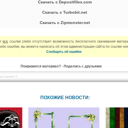
Скачать с Depositfiles.com
Скачать с Turbobit.net
Скачать с Zipmonster.net
ют
все
ссылки (либо отсутствует возможность бесплатного скачивания матер
либо ошибки, вы можете написать об этом администрации сайта по ссылке ни
Сообщить об ошибке
Понравился материал? - Поделись с друзьями:
ентариев: 0
ПОХОЖИЕ НОВОСТИ: