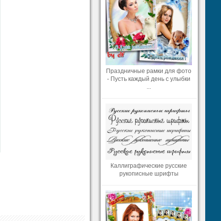
Праздничные рамки для фото
- Пусть каждый день с улыбки
...
Каллиграфические русские
рукописные шрифты