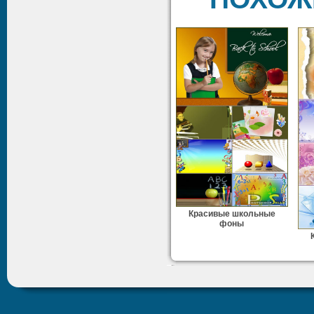
Красивые школьные
фоны