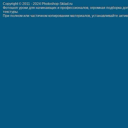
Copyright © 2011 - 2024 Photoshop-Sklad.ru
Фотошоп уроки для начинающих и профессионалов, огромная подборка доп
текстуры.
При полном или частичном копировании материалов, устанавливайте активн