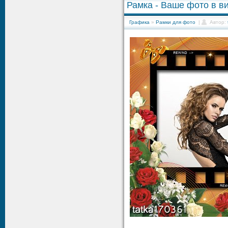
Рамка - Ваше фото в в
Графика
»
Рамки для фото
|
Автор: