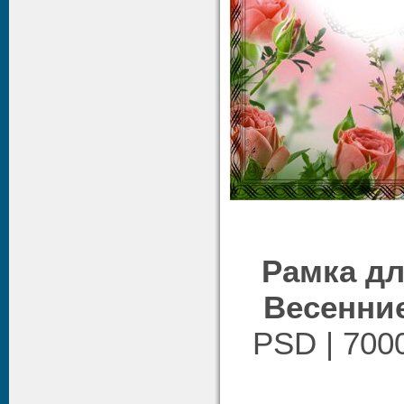
Рамка дл
Весенние
PSD | 7000