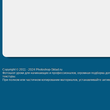
Copyright © 2011 - 2024 Photoshop-Sklad.ru
Фотошоп уроки для начинающих и профессионалов, огромная подборка доп
текстуры.
При полном или частичном копировании материалов, устанавливайте активн