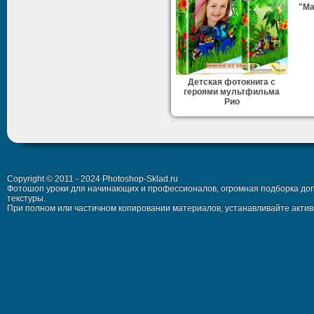
"Ма
Детская фотокнига с
героями мультфильма
Рио
Copyright © 2011 - 2024 Photoshop-Sklad.ru
Фотошоп уроки для начинающих и профессионалов, огромная подборка доп
текстуры.
При полном или частичном копировании материалов, устанавливайте активн