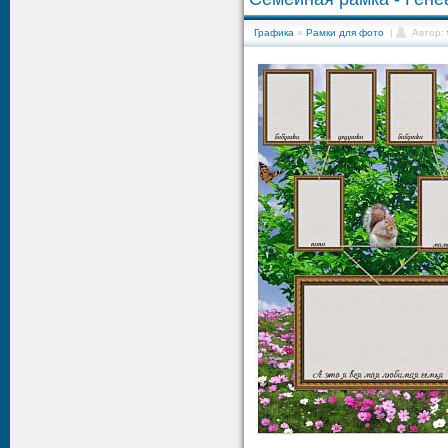
Графика
»
Рамки для фото
|
Автор: