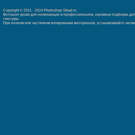
Copyright © 2011 - 2024 Photoshop-Sklad.ru
Фотошоп уроки для начинающих и профессионалов, огромная подборка доп
текстуры.
При полном или частичном копировании материалов, устанавливайте активн