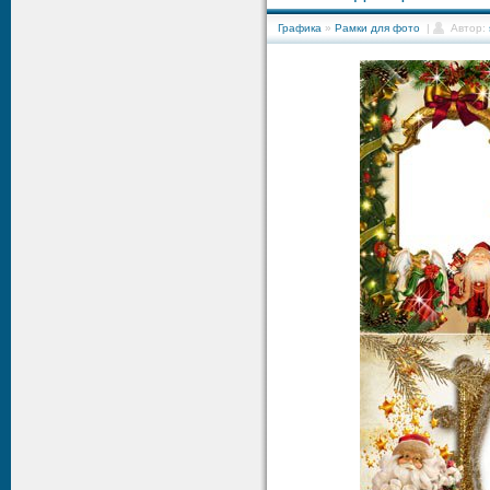
Графика
»
Рамки для фото
|
Автор: